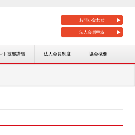
お問い合わせ
法人会員申込
ント技能講習
法人会員制度
協会概要