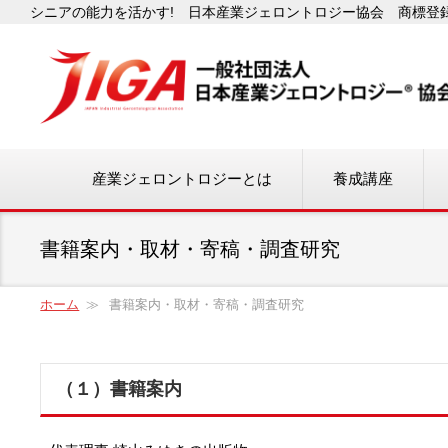
シニアの能力を活かす! 日本産業ジェロントロジー協会 商標登録番
産業ジェロントロジーとは
養成講座
書籍案内・取材・寄稿・調査研究
ホーム
書籍案内・取材・寄稿・調査研究
（１）書籍案内