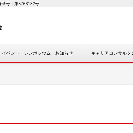
号：第5763132号
イベント・シンポジウム・お知らせ
キャリアコンサルタ