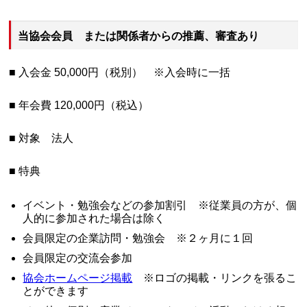
当協会会員 または関係者からの推薦、審査あり
■ 入会金 50,000円（税別） ※入会時に一括
■ 年会費 120,000円（税込）
■ 対象 法人
■ 特典
イベント・勉強会などの参加割引 ※従業員の方が、個
人的に参加された場合は除く
会員限定の企業訪問・勉強会 ※２ヶ月に１回
会員限定の交流会参加
協会ホームページ掲載
※ロゴの掲載・リンクを張るこ
とができます