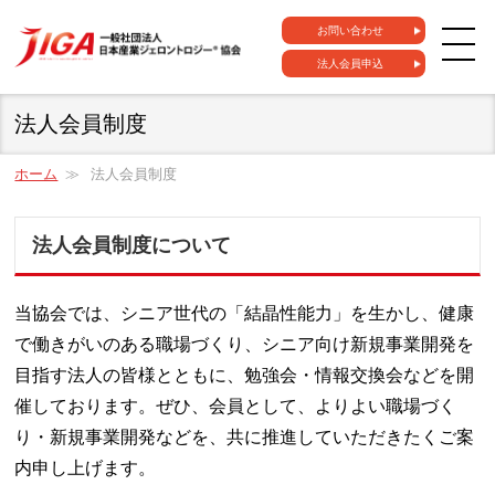
お問い合わせ
法人会員申込
法人会員制度
ホーム
法人会員制度
法人会員制度について
当協会では、シニア世代の「結晶性能力」を生かし、健康
で働きがいのある職場づくり、シニア向け新規事業開発を
目指す法人の皆様とともに、勉強会・情報交換会などを開
催しております。ぜひ、会員として、よりよい職場づく
り・新規事業開発などを、共に推進していただきたくご案
内申し上げます。