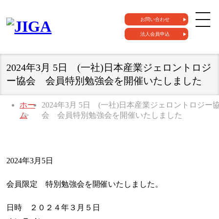
お問い合わせ
法人会員申込
2024年3月 5日 (一社)日本産業ジェロントロジ
ー協会 会員特別勉強会を開催いたしました
ホー
2024年3月 5日 (一社)日本産業ジェロントロジー
ム
会 会員特別勉強会を開催いたしました
2024年3月5日
会員限定 特別勉強会を開催いたしました。
日時 ２０２４年３月５日