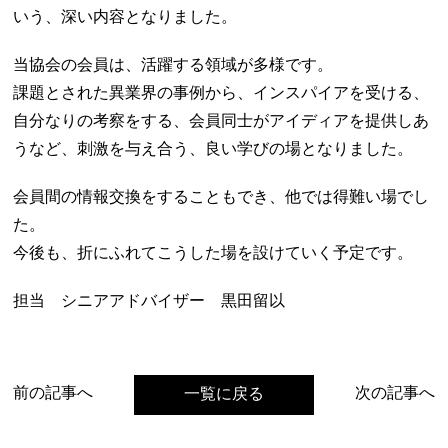
いう、深い内容となりました。
当協会の会員は、活躍する領域が多様です。
課題とされた異業界の事例から、インスパイアを受ける、
自分なりの考察をする、会員同士がアイディアを提供しあ
うなど、刺激を与え合う、良い学びの場となりました。
会員間の情報交換をすることもでき、他では得難い場でし
た。
今後も、折にふれてこうした場を設けていく予定です。
担当 シニアアドバイザー 黒田留以
前の記事へ
次の記事へ
一覧に戻る