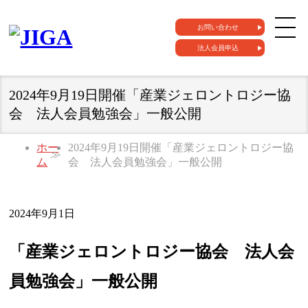
お問い合わせ
法人会員申込
2024年9月19日開催「産業ジェロントロジー協
会 法人会員勉強会」一般公開
ホー
2024年9月19日開催「産業ジェロントロジー協
ム
会 法人会員勉強会」一般公開
2024年9月1日
「産業ジェロントロジー協会 法人会
員勉強会」一般公開