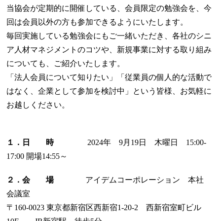
当協会が定期的に開催している、会員限定の勉強会を、今
回は会員以外の方も参加できるようにいたします。
毎回実施している勉強会にもご一緒いただき、各社のシニ
ア人材マネジメントのコツや、新規事業に対する取り組み
についても、ご紹介いたします。
「法人会員について知りたい」「従業員の個人的な活動で
はなく、企業として参加を検討中」という皆様、お気軽に
お越しください。
１．日 時
2024年 9月19日 木曜日 15:00-
17:00 開場14:55～
２．会 場
アイデムコーポレーション 本社
会議室
〒160-0023 東京都新宿区西新宿1-20-2 西新宿室町ビル