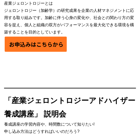
産業ジェロントロジーとは
ジェロントロジー（加齢学）の研究成果を企業の人材マネジメントに応
用する取り組みです。加齢に伴う心身の変化や、社会との関わり方の変
容を捉え、個人と組織の双方がパフォーマンスを最大化できる環境を構
築することを目的としています。
「産業ジェロントロジーアドハイザー
養成講座」 説明会
養成講座の学習内容や、時間数について知りたい!
申し込み方法はどうすればいいのだろう?