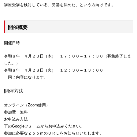
講座受講を検討している、受講を決めた、という方向けです。
開催概要
開催日時
令和８年 ４月２３日（木） １７：００～１７：３０（募集終了しま
した。）
令和８年 ４月２８日（火） １２：３０～１３：００
同じ内容になります。
開催方法
オンライン（Zoom使用）
参加費 無料
お申込み方法
下のGoogleフォームからお申込みください。
参加に必要なＺｏｏｍのＵＲＬをお知らせいたします。