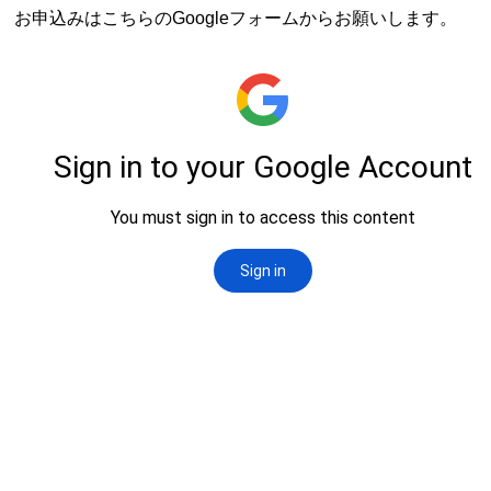
お申込みはこちらのGoogleフォームからお願いします。