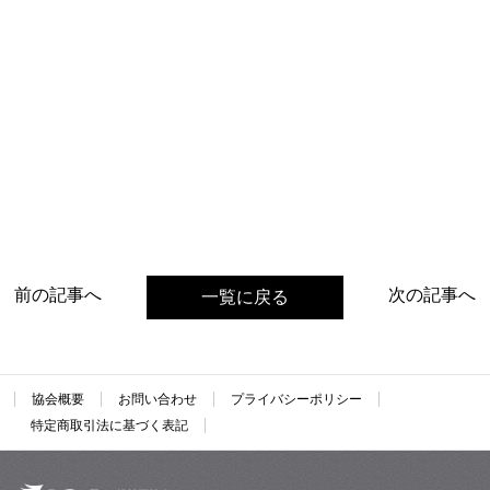
前の記事へ
次の記事へ
一覧に戻る
協会概要
お問い合わせ
プライバシーポリシー
特定商取引法に基づく表記