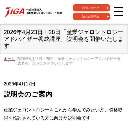
お問い合わせ
法人会員申込
2026年4月23日・28日「産業ジェロントロジー
アドバイザー養成講座」説明会を開催いたしま
す
ホーム
2026年4月23日・28日「産業ジェロントロジーアドバイザー養
成講座」説明会を開催いたします
2026年4月17日
説明会のご案内
産業ジェロントロジーをこれから学んでみたい方、資格取
得を検討されている方に向けた説明会です。