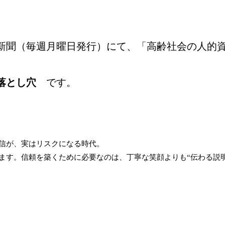
済新聞（毎週月曜日発行）にて、「高齢社会の人的
落とし穴
です。
信が、実はリスクになる時代。
ます。信頼を築くために必要なのは、丁寧な笑顔よりも“伝わる説明