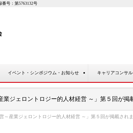
：第5763132号
イベント・シンポジウム・お知らせ
キャリアコンサル
産業ジェロントロジー的人材経営 ～」第５回が掲
営～産業ジェロントロジー的人材経営 ～」第５回が掲載され