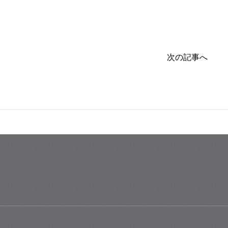
次の記事へ