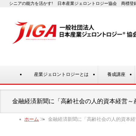
シニアの能力を活かす! 日本産業ジェロントロジー協会 商標登録番号
産業ジェロントロジーとは
養成講座
金融経済新聞に「高齢社会の人的資本経営～
ホーム
金融経済新聞に「高齢社会の人的資本経