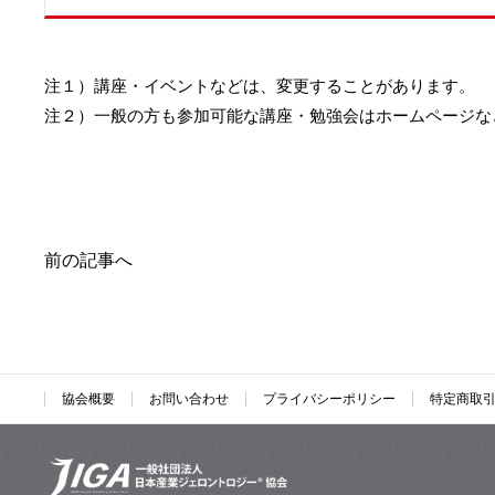
注１）講座・イベントなどは、変更することがあります。
注２）一般の方も参加可能な講座・勉強会はホームページな
前の記事へ
協会概要
お問い合わせ
プライバシーポリシー
特定商取