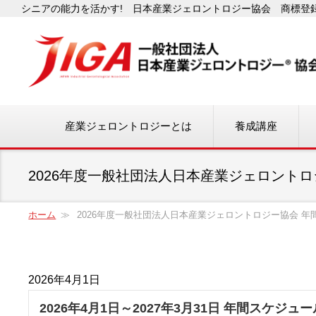
シニアの能力を活かす! 日本産業ジェロントロジー協会 商標登録番
産業ジェロントロジーとは
養成講座
2026年度一般社団法人日本産業ジェロント
ホーム
2026年度一般社団法人日本産業ジェロントロジー協会 年
2026年4月1日
2026年4月1日～2027年3月31日 年間スケジュー