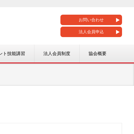
お問い合わせ
法人会員申込
ント技能講習
法人会員制度
協会概要