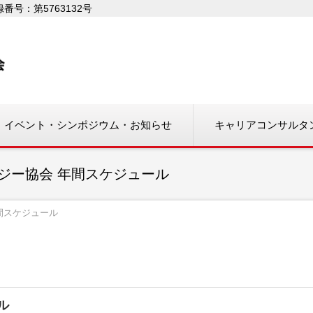
号：第5763132号
イベント・シンポジウム・お知らせ
キャリアコンサルタ
ロジー協会 年間スケジュール
間スケジュール
ル