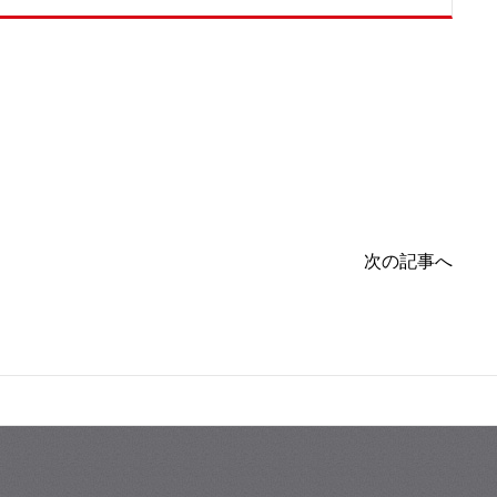
次の記事へ