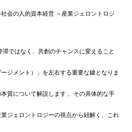
社会の人的資本経営 ～産業ジェロントロジ
停滞ではなく、共創のチャンスに変えること
ゲージメント）」を左右する重要な鍵となりま
本質について解説します 。その具体的な手
産業ジェロントロジーの視点から紐解く、これ