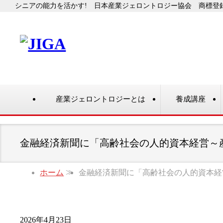
シニアの能力を活かす! 日本産業ジェロントロジー協会 商標登録番号
産業ジェロントロジーとは
養成講座
金融経済新聞に「高齢社会の人的資本経営～
ホーム
金融経済新聞に「高齢社会の人的資本経
2026年4月23日