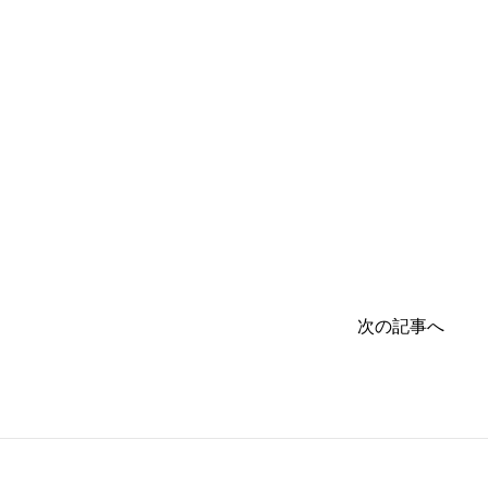
次の記事へ