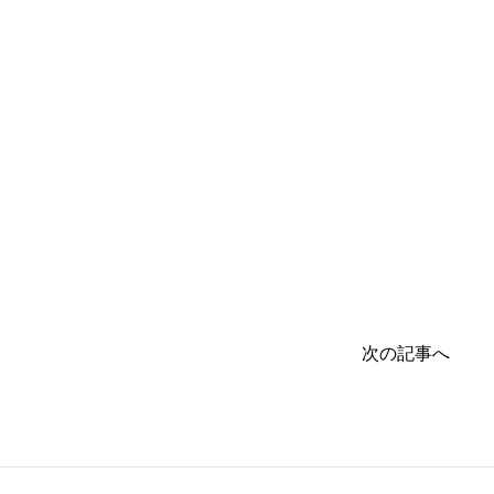
次の記事へ