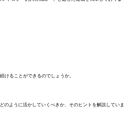
え続けることができるのでしょうか。
どのように活かしていくべきか、そのヒントを解説していま