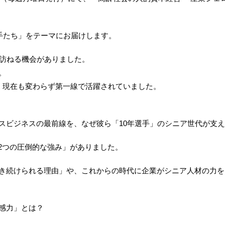
手たち」をテーマにお届けします。
び訪ねる機会がありました。
。
、現在も変わらず第一線で活躍されていました。
スビジネスの最前線を、なぜ彼ら「10年選手」のシニア世代が支
2つの圧倒的な強み」がありました。
き続けられる理由」や、これからの時代に企業がシニア人材の力を
感力」とは？