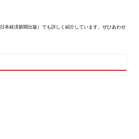
（日本経済新聞出版）でも詳しく紹介しています。ぜひあわせ