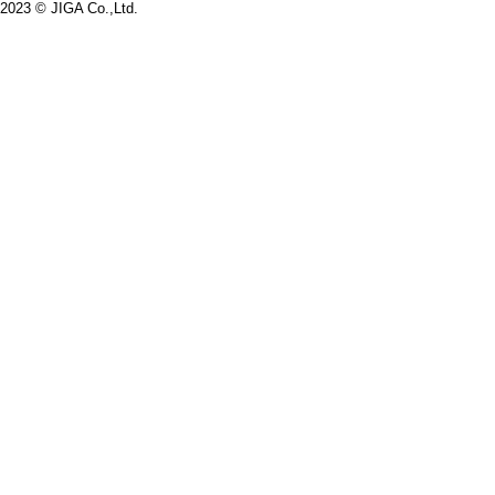
2023 © JIGA Co.,Ltd.