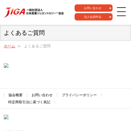
お問い合わせ
法人会員申込
よくあるご質問
ホーム
よくあるご質問
協会概要
お問い合わせ
プライバシーポリシー
特定商取引法に基づく表記