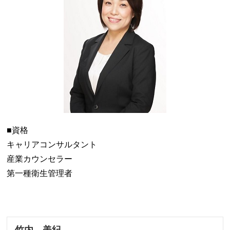
■資格
キャリアコンサルタント
産業カウンセラー
第一種衛生管理者