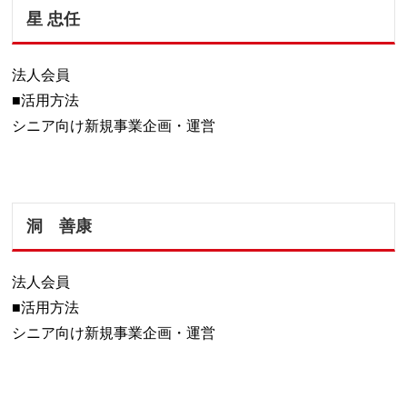
星 忠任
法人会員
■活用方法
シニア向け新規事業企画・運営
洞 善康
法人会員
■活用方法
シニア向け新規事業企画・運営