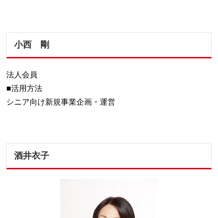
小西 剛
法人会員
■活用方法
シニア向け新規事業企画・運営
酒井衣子