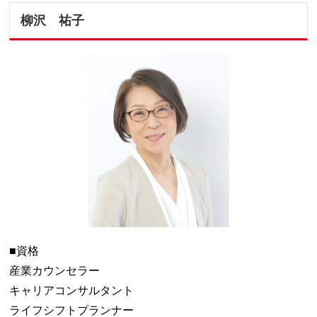
柳沢 祐子
■資格
産業カウンセラー
キャリアコンサルタント
ライフシフトプランナー