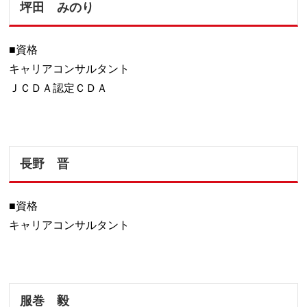
坪田 みのり
■資格
キャリアコンサルタント
ＪＣＤＡ認定ＣＤＡ
長野 晋
■資格
キャリアコンサルタント
服巻 毅