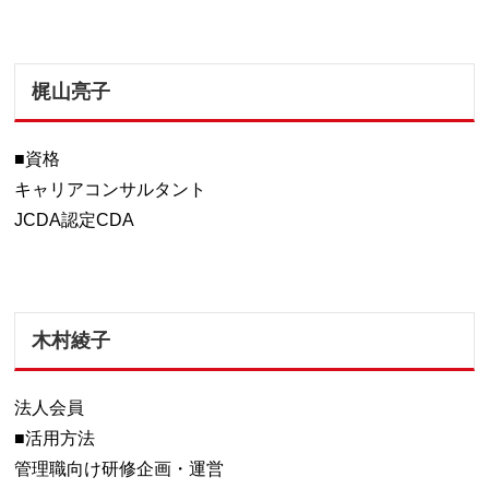
梶山亮子
■資格
キャリアコンサルタント
JCDA認定CDA
木村綾子
法人会員
■活用方法
管理職向け研修企画・運営