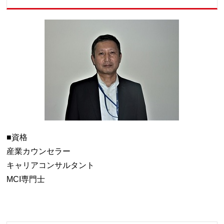
■資格
産業カウンセラー
キャリアコンサルタント
MCI専門士