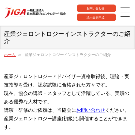
お問い合わせ
法人会員申込
産業ジェロントロジーインストラクターのご紹
介
ホーム
産業ジェロントロジーインストラクターのご紹介
産業ジェロントロジーアドバイザー資格取得後、理論・実
技指導を受け、認定試験に合格された方々です。
現在、協会の講師・スタッフとして活躍している、実績の
ある優秀な人材です。
講演・研修のご依頼は、当協会に
お問い合わせ
ください。
産業ジェロントロジー講座(初級)も開催することができま
す。