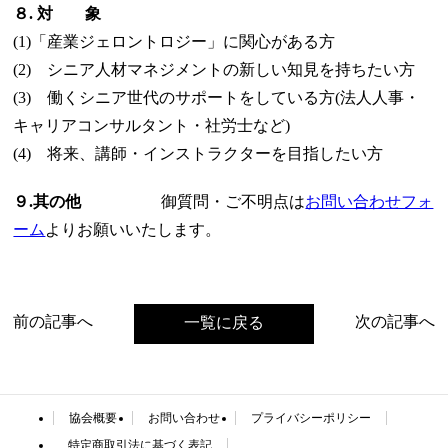
８. 対 象
(1)「産業ジェロントロジー」に関心がある方
(2) シニア人材マネジメントの新しい知見を持ちたい方
(3) 働くシニア世代のサポートをしている方(法人人事・
キャリアコンサルタント・社労士など)
(4) 将来、講師・インストラクターを目指したい方
９.其の他
御質問・ご不明点は
お問い合わせフォ
ーム
よりお願いいたします。
前の記事へ
次の記事へ
一覧に戻る
協会概要
お問い合わせ
プライバシーポリシー
特定商取引法に基づく表記