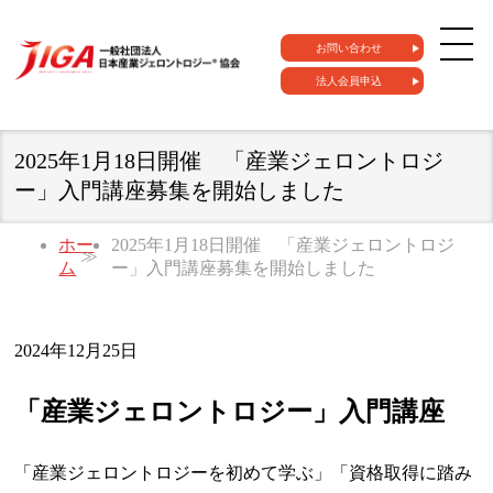
お問い合わせ
法人会員申込
2025年1月18日開催 「産業ジェロントロジ
ー」入門講座募集を開始しました
ホー
2025年1月18日開催 「産業ジェロントロジ
ム
ー」入門講座募集を開始しました
2024年12月25日
「産業ジェロントロジー」入門講座
「産業ジェロントロジーを初めて学ぶ」「資格取得に踏み