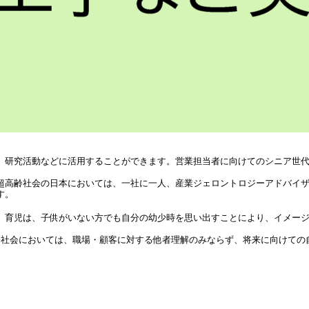
、研究活動などに活用することができます。営業担当者に向けてのシニア世
超高齢社会の日本においては、一社に一人、産業ジェロントロジーアドバイ
す。
。育児は、子供がいない方でも自分の幼少時を思い出すことにより、イメー
齢社会においては、職場・顧客に対する他者理解のみならず、将来に向けての