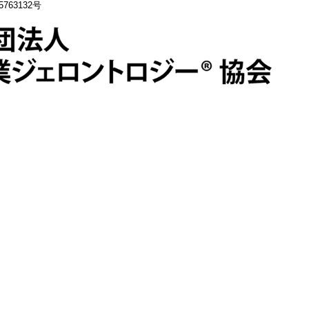
63132号