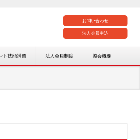
お問い合わせ
法人会員申込
ント技能講習
法人会員制度
協会概要