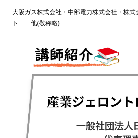
大阪ガス株式会社・中部電力株式会社・株式
ト 他(敬称略)