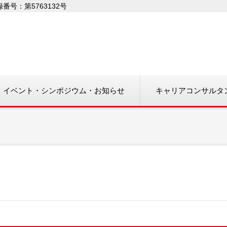
号：第5763132号
イベント・シンポジウム・お知らせ
キャリアコンサルタ