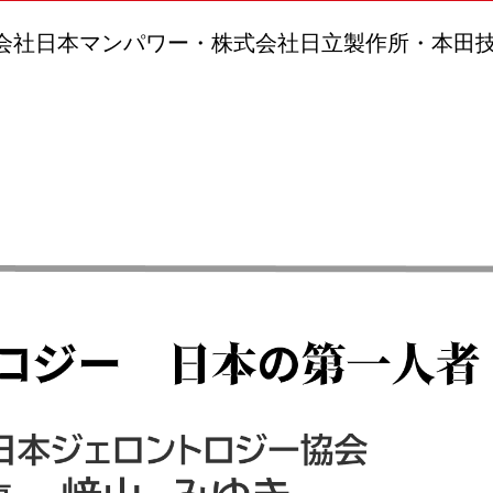
会社日本マンパワー・株式会社日立製作所・本田