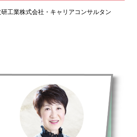
技研工業株式会社・キャリアコンサルタン