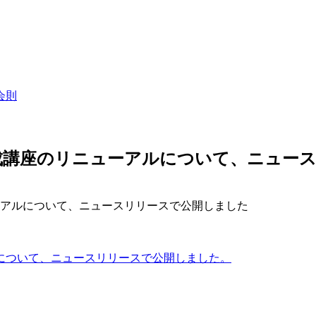
会則
成講座のリニューアルについて、ニュー
アルについて、ニュースリリースで公開しました
について、ニュースリリースで公開しました。