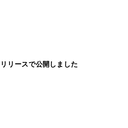
スリリースで公開しました