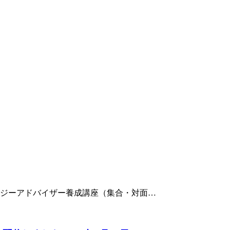
トロジーアドバイザー養成講座（集合・対面…