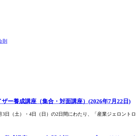
会則
ドバイザー養成講座（集合・対面講座）
(2026年7月22日)
0月3日（土）・4日（日）の2日間にわたり、「産業ジェロン