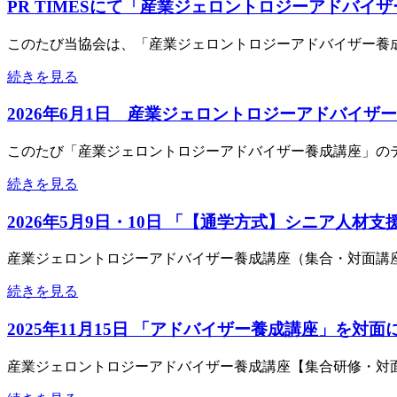
PR TIMESにて「産業ジェロントロジーアドバイ
このたび当協会は、「産業ジェロントロジーアドバイザー養成講
続きを見る
2026年6月1日 産業ジェロントロジーアドバイ
このたび「産業ジェロントロジーアドバイザー養成講座」のテ
続きを見る
2026年5月9日・10日 「【通学方式】シニア
産業ジェロントロジーアドバイザー養成講座（集合・対面講座
続きを見る
2025年11月15日 「アドバイザー養成講座」を
産業ジェロントロジーアドバイザー養成講座【集合研修・対面