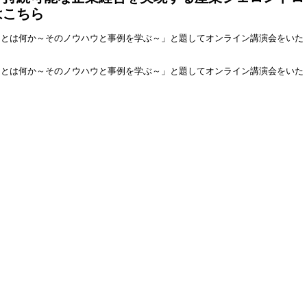
はこちら
ーとは何か～そのノウハウと事例を学ぶ～」と題してオンライン講演会をいた
ーとは何か～そのノウハウと事例を学ぶ～」と題してオンライン講演会をいた