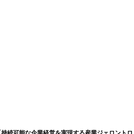
「持続可能な企業経営を実現する産業ジェロントロ