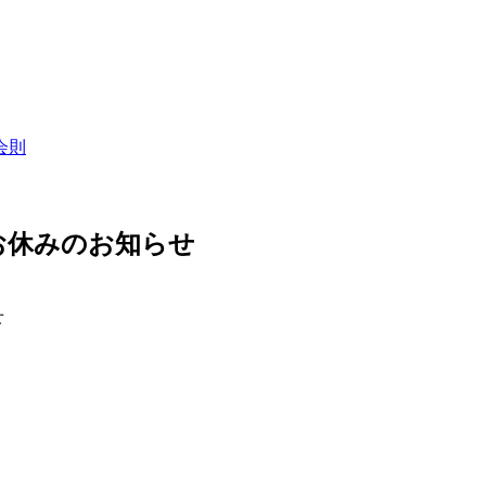
会則
お休みのお知らせ
せ